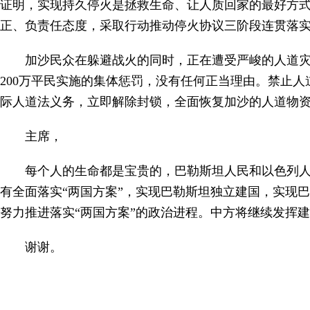
证明，实现持久停火是拯救生命、让人质回家的最好方
正、负责任态度，采取行动推动停火协议三阶段连贯落
加沙民众在躲避战火的同时，正在遭受严峻的人道
200万平民实施的集体惩罚，没有任何正当理由。禁止
际人道法义务，立即解除封锁，全面恢复加沙的人道物
主席，
每个人的生命都是宝贵的，巴勒斯坦人民和以色列
有全面落实“两国方案”，实现巴勒斯坦独立建国，实现
努力推进落实“两国方案”的政治进程。中方将继续发挥
谢谢。