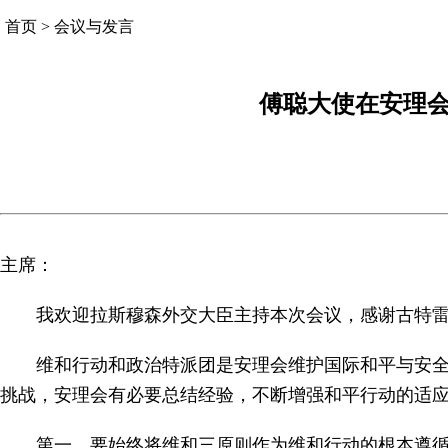
首页
>
会议与发言
傅聪大使在安理会
主席：
我欢迎拉斯穆森外交大臣主持本次会议，感谢古特
维和行动和政治特派团是安理会维护国际和平与安
挑战，安理会有必要总结经验，不断增强和平行动的适
第一，要始终将维和三原则作为维和行动的根本遵循