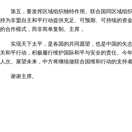
第五，要发挥区域组织独特作用。联合国同区域组
持为非盟自主和平行动提供充足、可预期、可持续的资金
的合作模式，而非简单复制。主席，
实现天下太平，是各国的共同愿望，也是中国的矢
关和平行动，积极履行维护国际和平与安全的责任。今年
人次。展望未来，中方将继续做联合国维和行动的支持
谢谢主席。