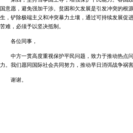
国意愿，避免强加干涉。贫困和欠发展是引发冲突的根
生，铲除极端主义和冲突暴力土壤，通过可持续发展促
苦难，必须予以坚决抵制。
各位同事，
中方一贯高度重视保护平民问题，致力于推动热点
力。我们愿同国际社会共同努力，推动早日消弭战争祸
谢谢。