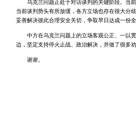
乌克兰问题正处于对话谈判的关键阶段。当
当前谈判势头有所放缓，各方立场也存在很大分
妥善解决彼此合理安全关切，争取早日达成一份
中方在乌克兰问题上的立场客观公正、一以贯
边，坚定支持停火止战、政治解决，并做了很多
谢谢。