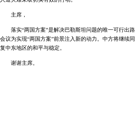
主席，
落实“两国方案”是解决巴勒斯坦问题的唯一可行出路
会议为实现“两国方案”前景注入新的动力。中方将继续
复中东地区的和平与稳定。
谢谢主席。