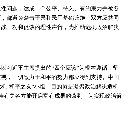
源性问题，达成一个公平、持久、有约束力并被各
下，都避免袭击平民和民用基础设施。双方应共同
止战、劝和促谈的理性声音，为推动危机政治解决
以习近平主席提出的“四个应该”为根本遵循，坚
重视，一切致力于和平的努力都应得到支持。中国
机“和平之友”小组，目的就是凝聚政治解决危机
期待有关各方能开启富有成果的谈判、为实现政治解