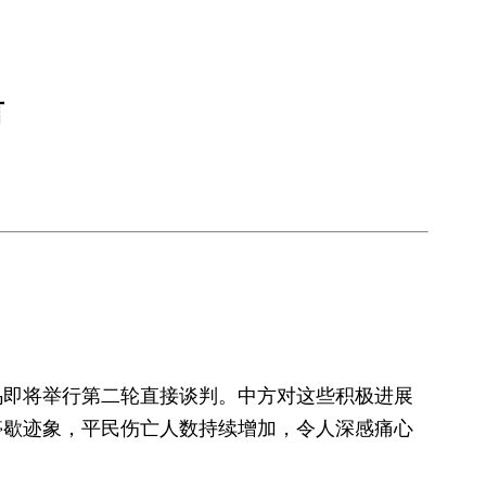
言
乌即将举行第二轮直接谈判。中方对这些积极进展
停歇迹象，平民伤亡人数持续增加，令人深感痛心