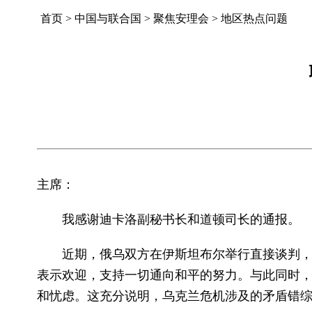
首页
>
中国与联合国
>
聚焦安理会
>
地区热点问题
主席：
我感谢迪卡洛副秘书长和道顿司长的通报。
近期，俄乌双方在伊斯坦布尔举行直接谈判
表示欢迎，支持一切通向和平的努力。与此同时
和忧虑。这充分说明，乌克兰危机涉及的矛盾错