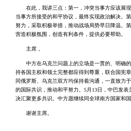
在此，我讲三点：第一，冲突当事方应该展
当事方所接受的和平协议，最终实现政治解决。
努力，采取积极举措，推动战场局势早日降温。
营造积极氛围，创造有利条件，提供必要帮助。
主席，
中方在乌克兰问题上的立场是一贯的、明确的
持各国主权和领土完整都应得到尊重，联合国宪
同俄罗斯、乌克兰双方均保持着沟通，一直致力于
的国际共识，推动和平努力。5月13日，中巴发
决汇聚更多共识。中方愿继续同全球南方国家和
谢谢主席。