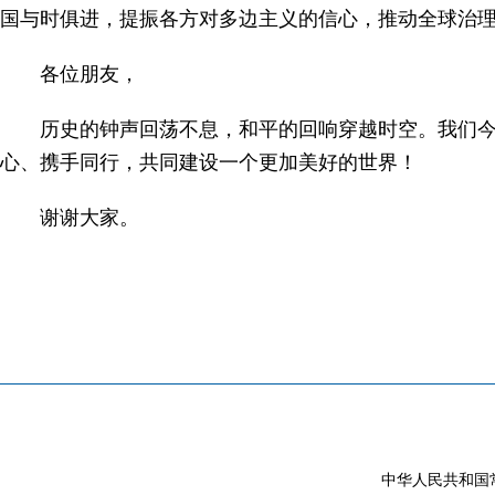
国与时俱进，提振各方对多边主义的信心，推动全球治
各位朋友，
历史的钟声回荡不息，和平的回响穿越时空。我们
心、携手同行，共同建设一个更加美好的世界！
谢谢大家。
中华人民共和国常驻