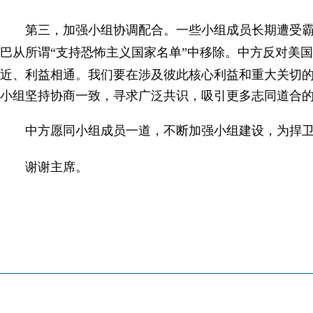
第三，加强小组协调配合。一些小组成员长期遭受
巴从所谓
“
支持恐怖主义国家名单
”
中移除。中方反对美国
近、利益相通。我们要在涉及彼此核心利益和重大关切
小组坚持协商一致，寻求广泛共识，吸引更多志同道合
中方愿同小组成员一道，不断加强小组建设，为捍
谢谢主席。