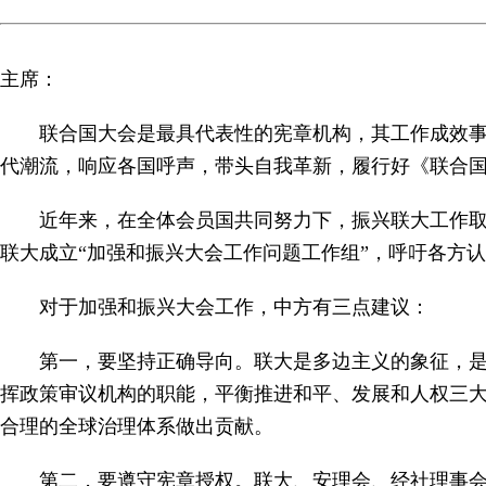
主席：
联合国大会是最具代表性的宪章机构，其工作成效
代潮流，响应各国呼声，带头自我革新，履行好《联合
近年来，在全体会员国共同努力下，振兴联大工作
联大成立“加强和振兴大会工作问题工作组”，呼吁各方认真
对于加强和振兴大会工作，中方有三点建议：
第一，要坚持正确导向。联大是多边主义的象征，
挥政策审议机构的职能，平衡推进和平、发展和人权三
合理的全球治理体系做出贡献。
第二，要遵守宪章授权。联大、安理会、经社理事