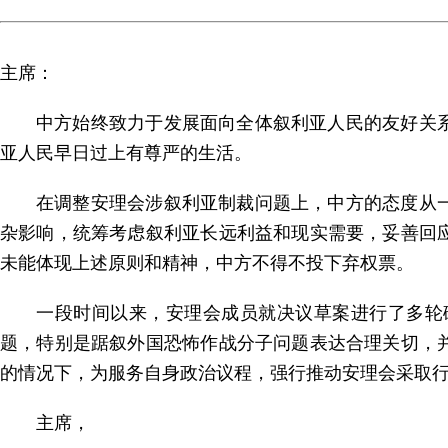
主席：
中方始终致力于发展面向全体叙利亚人民的友好关
亚人民早日过上有尊严的生活。
在调整安理会涉叙利亚制裁问题上，中方的态度从
杂影响，统筹考虑叙利亚长远利益和现实需要，妥善回
未能体现上述原则和精神，中方不得不投下弃权票。
一段时间以来，安理会成员就决议草案进行了多轮
题，特别是踞叙外国恐怖作战分子问题表达合理关切，
的情况下，为服务自身政治议程，强行推动安理会采取
主席，