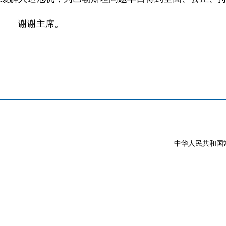
谢谢主席。
中华人民共和国常驻