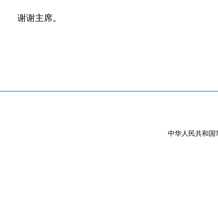
谢谢主席。
中华人民共和国常驻