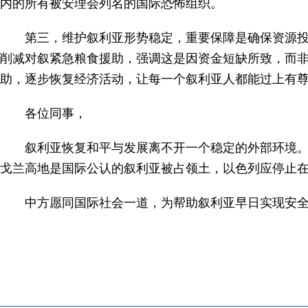
内的所有被安理会列名的国际恐怖组织。
第三，维护叙利亚形势稳定，重要保障是确保资源
削减对叙紧急粮食援助，强调这是因资金短缺所致，而
助，逐步恢复经济活动，让每一个叙利亚人都能过上有
各位同事，
叙利亚恢复和平与发展离不开一个稳定的外部环境
戈兰高地是国际公认的叙利亚被占领土，以色列应停止
中方愿同国际社会一道，为帮助叙利亚早日实现安