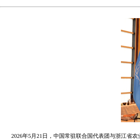
2026年5月21日，中国常驻联合国代表团与浙江