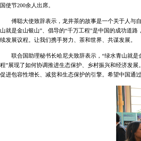
国使节200余人出席。
傅聪大使致辞表示，龙井茶的故事是一个关于人与自
山就是金山银山”、倡导的“千万工程”是中国的成功道
续发展议程。让我们携手努力、茶和世界、共谋发展。
联合国助理秘书长哈尼夫致辞表示，“绿水青山就是
程”展现了如何协调推进生态保护、乡村振兴和经济发展
促进包容性增长、减贫和生态保护的引擎。希望中国通