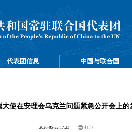
代表团信息
中国与联合国
聪大使在安理会乌克兰问题紧急公开会上的
2026-05-22 17:23
打印