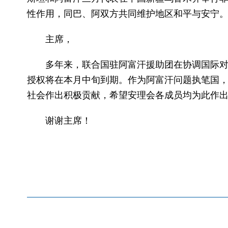
性作用，同巴、阿双方共同维护地区和平与安宁
主席，
多年来，联合国驻阿富汗援助团在协调国际
授权将在本月中旬到期。作为阿富汗问题执笔国
社会作出积极贡献，希望安理会各成员均为此作
谢谢主席！