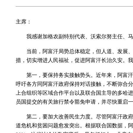
主席：
我感谢加格农副特别代表、沃索尔努主任、
当前，阿富汗局势总体稳定，但人道、发展
措，切实增进人民福祉，促进阿富汗长治久安。
第一，要保持务实接触势头。近年来，阿富
呼吁各方同阿富汗政府保持对话接触，不断弥合分
上合组织等区域合作平台以及联合国主导的多哈进
员国提交的有关旅行禁令豁免申请，并尽快重启
第二，要加大改善民生力度。尽管阿富汗政
道危机和贫困问题愈发突出。根据联合国数据，