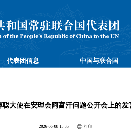
代表团信息
中国与联合国
傅聪大使在安理会阿富汗问题公开会上的发
2026-06-08 15:35
打印