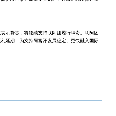
此表示赞赏，将继续支持联阿团履行职责。联阿团
顺利延期，为支持阿富汗发展稳定、更快融入国际