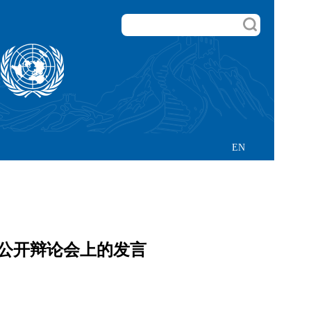
EN
 公开辩论会上的发言