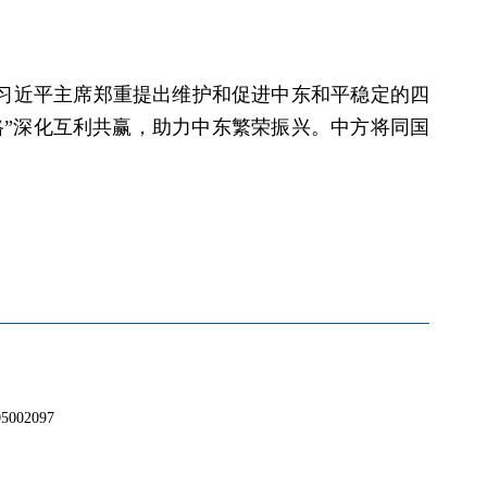
习近平主席郑重提出维护和促进中东和平稳定的四
路”深化互利共赢，助力中东繁荣振兴。中方将同国
02097