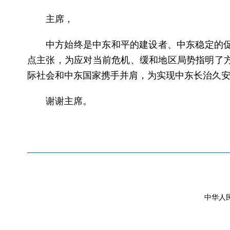
主席，
中方始终是中东和平的建设者、中东稳定的
点主张，为应对当前危机、缓和地区局势指明了方
际社会和中东国家携手并肩，为实现中东长治久
谢谢主席。
中华人民