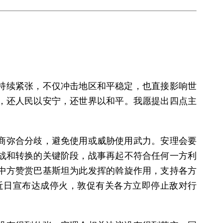
持续紧张，不仅冲击地区和平稳定，也直接影响世
，还人民以安宁，还世界以和平。我愿提出四点主
商弥合分歧，避免使用或威胁使用武力。安理会要
战和转换的关键阶段，战事再起不符合任何一方利
中方赞赏巴基斯坦为此发挥的斡旋作用，支持各方
近日宣布达成停火，敦促有关各方立即停止敌对行