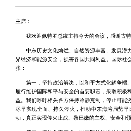
主席：
我欢迎佩特罗总统主持今天的会议，感谢古
中东历史文化灿烂、自然资源丰富、发展潜
界经济和能源安全，损害各国共同利益。国际社
张：
第一，坚持政治解决，以和平方式化解争端
履行维护国际和平与安全的首要职责，采取积极
益。我们呼吁相关各方保持冷静克制，停止可能
尽早实现全面、持久停火，推动中东海湾局势早
动，真正实现停火止战。黎巴嫩的主权、安全和