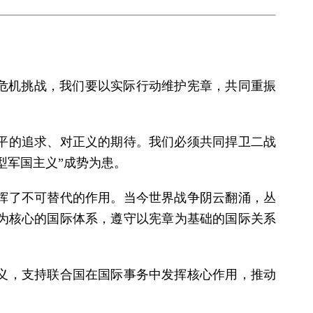
临危机挑战，我们要以实际行动维护宪章，共同重振
平的追求、对正义的期待。我们必须共同捍卫二战
型军国主义”成势为患。
发挥了不可替代的作用。当今世界战争阴云翻涌，丛
为核心的国际体系，遵守以宪章为基础的国际关系
义，支持联合国在国际事务中发挥核心作用，推动