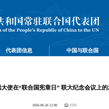
代表团信息
中国与联合国
聪大使在“联合国宪章日” 联大纪念会议上的
2026-06-26 12:00
打印