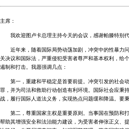
主席：
我欢迎图卢卡总理主持今天的会议，感谢帕滕特别
近年来，随着国际局势动荡加剧，冲突中的性暴力
关决议和国际法，严重侵犯受害者尊严和基本权利，给
遏制和打击。我愿强调几点：
第一，重建和平稳定是首要前提。冲突引发的社会
罪，并为司法和救助行动创造有利环境。国际社会应秉
战，履行国际人道法义务，实现热点问题缓和降温。要秉
第二，尊重国家主权是重要原则。当事国在预防和
帮助其增强安全和法治能力建设，为受害者伸张正义、