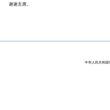
谢谢主席。
中华人民共和国常驻