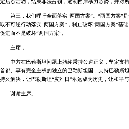
定居点活动，结束非法占领，遏制西岸暴力形势，并对
第三，我们呼吁全面落实“两国方案”。“两国方案
取不可逆行动落实“两国方案”，制止破坏“两国方案”基
促进而不是破坏“两国方案”。
主席，
中方在巴勒斯坦问题上始终秉持公道正义，坚定支持
首都、享有完全主权的独立的巴勒斯坦国，支持巴勒斯
持久解决，让巴勒斯坦“灾难日”永远成为历史，让和平
谢谢主席。