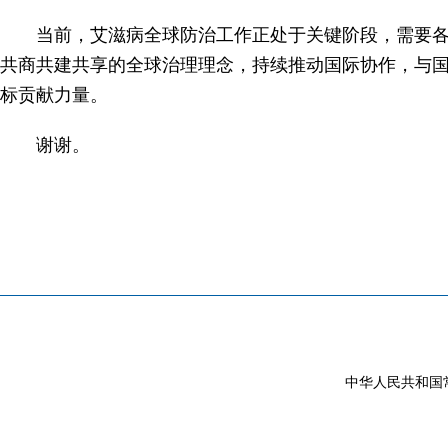
当前，艾滋病全球防治工作正处于关键阶段，需要各
共商共建共享的全球治理理念，持续推动国际协作，与国
标贡献力量。
谢谢。
中华人民共和国常驻