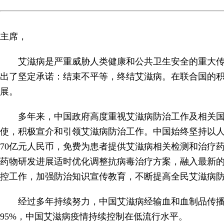
主席，
艾滋病是严重威胁人类健康和公共卫生安全的重大传
出了坚定承诺：结束不平等，终结艾滋病。在联合国的
展。
多年来，中国政府高度重视艾滋病防治工作及相关
使，积极宣介和引领艾滋病防治工作。中国始终坚持以
70亿元人民币，免费为患者提供艾滋病相关检测和治疗
药物研发进展适时优化调整抗病毒治疗方案，融入最新
控工作，加强防治知识宣传教育，不断提高全民艾滋病
经过多年持续努力，中国艾滋病经输血和血制品传
95%，中国艾滋病疫情持续控制在低流行水平。