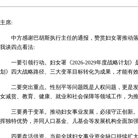
主席:
中方感谢巴胡斯执行主任的通报，赞赏妇女署推动
我谈四点看法:
一要引领行动。妇女署《2026-2029年度战略
划》四大战略路径、三大变革目标转化为成果，才能有效推
二要突出重点。性别平等问题既是人权问题，更是
女减贫、教育、健康、就业和社会保障等领域工作，为
三要勇于变革。推动妇女事业发展，必须守正创新。
挥独特优势，并同人口基金、儿基会等发展机构全面加
四要盘活供资。当前全球妇女事业资金缺口持续扩