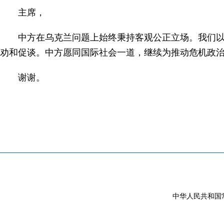
主席，
中方在乌克兰问题上始终秉持客观公正立场。我们以
劝和促谈。中方愿同国际社会一道，继续为推动危机政
谢谢。
中华人民共和国常驻