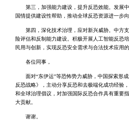
第三，加强能力建设，提升反恐效能。发展
国情提供建设性帮助，推动全球反恐资源进一步
第四，深化技术治理，应对新兴威胁。中方
险评估和反制能力建设。积极开展人工智能反恐
民用与创新，实现反恐安全需求与合法技术应用
各位同事，
面对“东伊运”等恐怖势力威胁，中国探索形
反恐战略》，主动分享反恐和去极端化成功经验
和全球治理倡议，对加强国际反恐合作具有重要
大贡献。
谢谢。