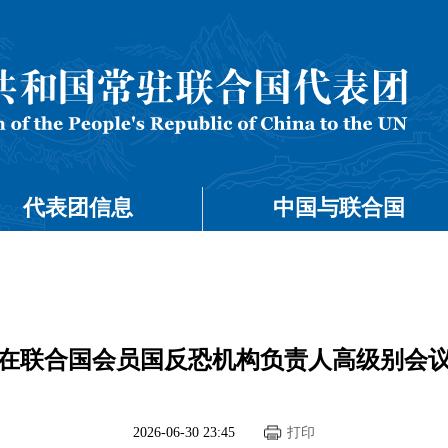
代表团信息
中国与联合国
在联合国会员国反恐机构负责人高级别会
2026-06-30 23:45
打印