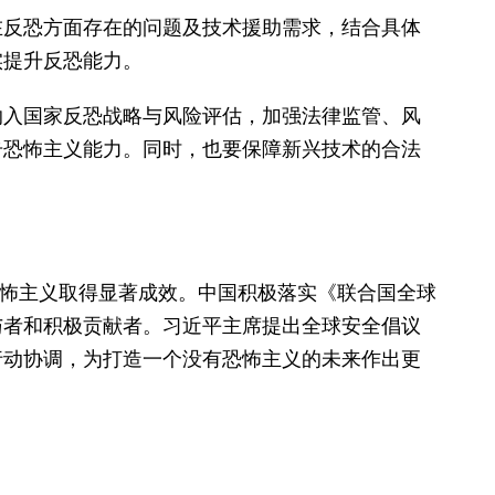
在反恐方面存在的问题及技术援助需求，结合具体
实提升反恐能力。
纳入国家反恐战略与风险评估，加强法律监管、风
击恐怖主义能力。同时，也要保障新兴技术的合法
恐怖主义取得显著成效。中国积极落实《联合国全球
与者和积极贡献者。习近平主席提出全球安全倡议
行动协调，为打造一个没有恐怖主义的未来作出更