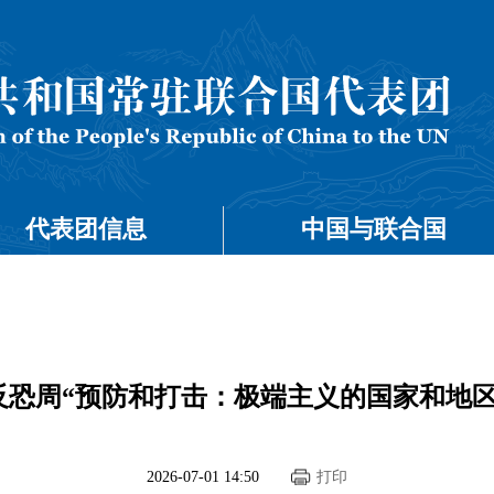
代表团信息
中国与联合国
反恐周“预防和打击：极端主义的国家和地区
2026-07-01 14:50
打印