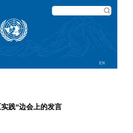
EN
实践”边会上的发言