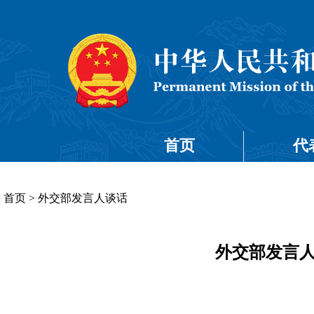
首页
代
首页
>
外交部发言人谈话
外交部发言