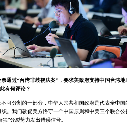
票通过“台湾非歧视法案”，要求美政府支持中国台湾
对此有何评论？
土不可分割的一部分，中华人民共和国政府是代表全中国
组织。我们敦促美方恪守一个中国原则和中美三个联合公
台独”分裂势力发出错误信号。