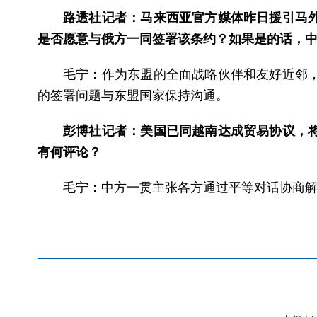
路透社记者：马来西亚官方媒体昨日援引马
是否愿意与俄方一同签署该条约？如果是的话，
毛宁：作为东盟的全面战略伙伴和友好近邻
的签署问题与东盟国家保持沟通。
彭博社记者：美国已同越南达成贸易协议，将
有何评论？
毛宁：中方一贯主张各方通过平等对话协商