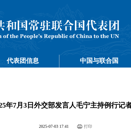
代表团信息
中国与联合国
025年7月3日外交部发言人毛宁主持例行记
2025-07-03 17:41
打印