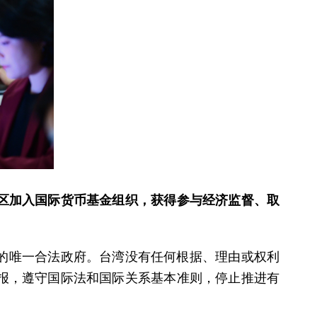
地区加入国际货币基金组织，获得参与经济监督、取
的唯一合法政府。台湾没有任何根据、理由或权利
报，遵守国际法和国际关系基本准则，停止推进有