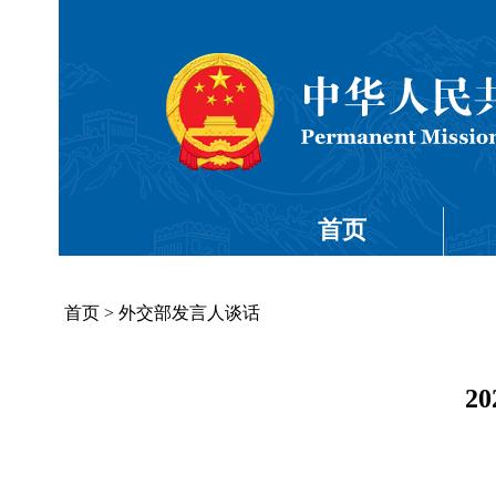
首页
首页
>
外交部发言人谈话
2