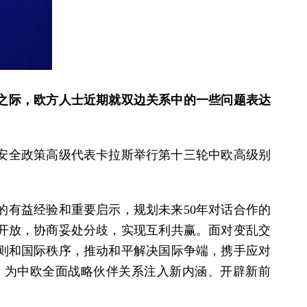
之际，欧方人士近期就双边关系中的一些问题表达
安全政策高级代表卡拉斯举行第十三轮中欧高级别
的有益经验和重要启示，规划未来50年对话合作的
开放，协商妥处分歧，实现互利共赢。面对变乱交
则和国际秩序，推动和平解决国际争端，携手应对
，为中欧全面战略伙伴关系注入新内涵、开辟新前