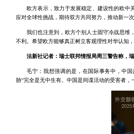
欧方表示，致力于发展稳定、建设性的欧中
应对全球性挑战，期待双方共同努力，推动新一
我们也注意到，欧方个别人士固守冷战思维
不利。希望欧方能够真正树立客观理性对华认知
法新社记者：瑞士联邦情报局周三警告称，瑞
毛宁：我想强调的是，在国际事务中，中国
胁”完全是无中生有。中国是间谍活动的受害者，