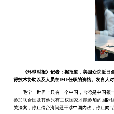
《环球时报》记者：据报道，美国众院近日全
得技术协助以及人员在IMF任职的资格。发言人
毛宁：世界上只有一个中国，台湾是中国领
参加联合国及其他只有主权国家才能参加的国际
关法案，停止借台湾问题干涉中国内政，停止向“