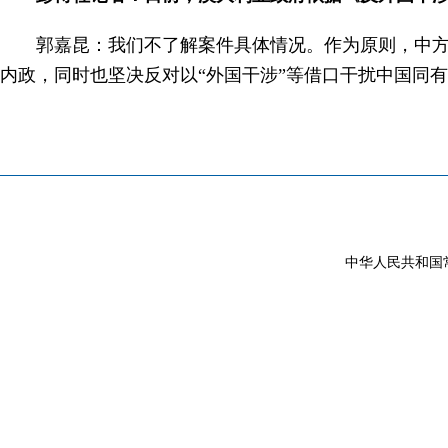
郭嘉昆：我们不了解案件具体情况。作为原则，中
内政，同时也坚决反对以“外国干涉”等借口干扰中国同
中华人民共和国常驻