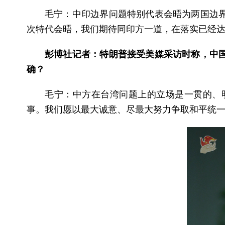
毛宁：中印边界问题特别代表会晤为两国边界
次特代会晤，我们期待同印方一道，在落实已经
彭博社记者：特朗普接受美媒采访时称，中
确？
毛宁：中方在台湾问题上的立场是一贯的、
事。我们愿以最大诚意、尽最大努力争取和平统