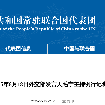
代表团信息
中国与联合国
025年8月18日外交部发言人毛宁主持例行记
2025-08-18 22:00
打印