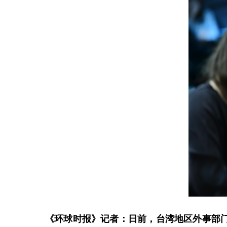
《环球时报》记者：日前，台湾地区外事部门