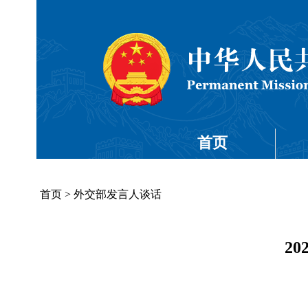
首页
首页
>
外交部发言人谈话
2