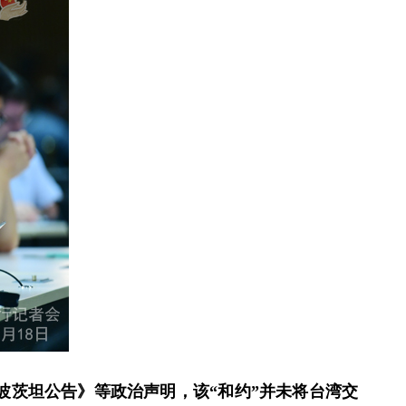
波茨坦公告》等政治声明，该“和约”并未将台湾交