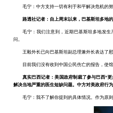
毛宁：中方支持一切有利于和平解决危机的
路透社记者：自上周末以来，巴基斯坦多地
毛宁：我们注意到，近期巴基斯坦多地发生
问。
王毅外长已向巴基斯坦副总理兼外长表达了
目前我们没有收到中国公民伤亡的报告，使
真实巴西记者：美国政府制裁了参与巴西“更
解决当地严重的医生短缺问题。中方对美政府行
毛宁：我不了解你提到的具体情况。作为原