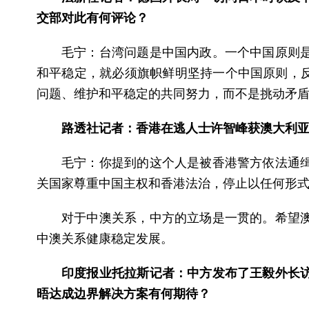
交部对此有何评论？
毛宁：台湾问题是中国内政。一个中国原则
和平稳定，就必须旗帜鲜明坚持一个中国原则，反
问题、维护和平稳定的共同努力，而不是挑动矛
路透社记者：香港在逃人士许智峰获澳大利
毛宁：你提到的这个人是被香港警方依法通
关国家尊重中国主权和香港法治，停止以任何形
对于中澳关系，中方的立场是一贯的。希望
中澳关系健康稳定发展。
印度报业托拉斯记者：中方发布了王毅外长访
晤达成边界解决方案有何期待？