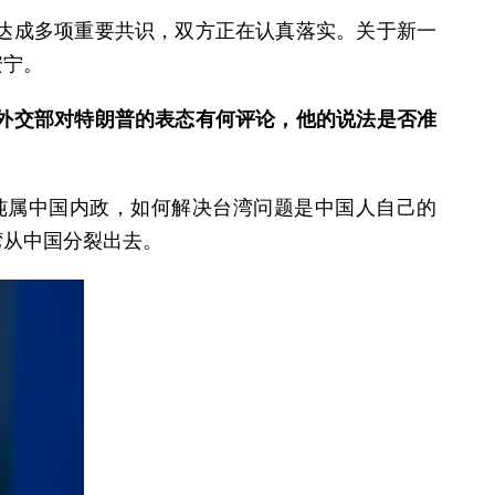
晤达成多项重要共识，双方正在认真落实。关于新一
安宁。
外交部对特朗普的表态有何评论，他的说法是否准
纯属中国内政，如何解决台湾问题是中国人自己的
湾从中国分裂出去。