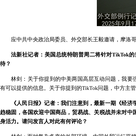
应中共中央政治局委员、外交部长王毅邀请，摩洛哥外
法新社记者：美国总统特朗普周二将针对TikTo
待？
林剑：关于你提到的中美两国高层互动问题，我要
有可以提供的信息。关于你提到的TikTok问题，中方
《人民日报》记者：我们注意到，最新一期《经济
趋稳固，各国欢迎中国商品，贸易战、关税战并未对中国
身活力。请问发言人对此有何评论？