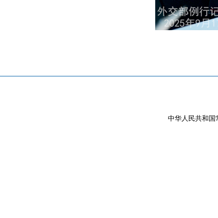
中华人民共和国常驻