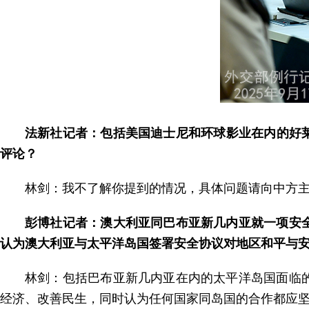
法新社记者：包括美国迪士尼和环球影业在内的好莱
评论？
林剑：我不了解你提到的情况，具体问题请向中方
彭博社记者：澳大利亚同巴布亚新几内亚就一项安
认为澳大利亚与太平洋岛国签署安全协议对地区和平与
林剑：包括巴布亚新几内亚在内的太平洋岛国面临
经济、改善民生，同时认为任何国家同岛国的合作都应