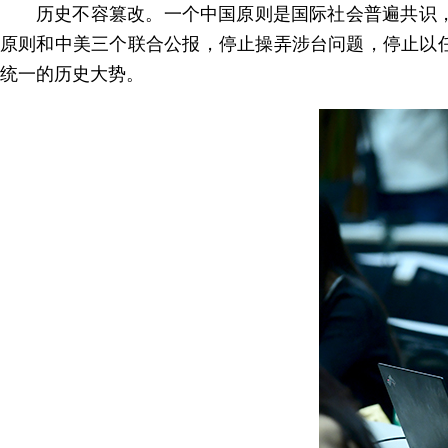
历史不容篡改。一个中国原则是国际社会普遍共识
原则和中美三个联合公报，停止操弄涉台问题，停止以
统一的历史大势。