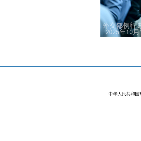
中华人民共和国常驻