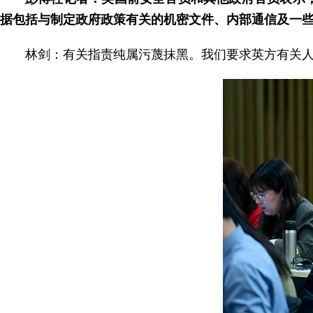
据包括与制定政府政策有关的机密文件、内部通信及一
林剑：有关指责纯属污蔑抹黑。我们要求英方有关