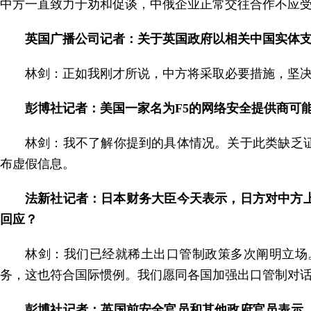
中方一直致力于劝和促谈，中俄企业正常交往合作不应
英国广播公司记者：关于英国政府以相关中国实体
林剑：正如我刚才所说，中方将采取必要措施，坚
彭博社记者：美国一家名为F5的网络安全提供商可
林剑：我不了解你提到的具体情况。关于此类缺乏
布虚假信息。
法新社记者：日本财务大臣今天表示，日方对中方
回应？
林剑：我们已经就稀土出口管制政策多次阐明立场
务，这也符合国际惯例。我们愿同各国加强出口管制对
彭博社记者：英国前安全官员和其他政府官员表示