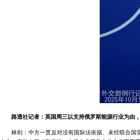
路透社记者：英国周三以支持俄罗斯能源行业为由
林剑：中方一贯反对没有国际法依据、未经联合国