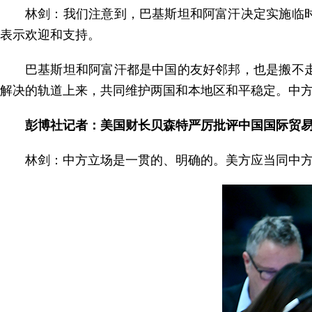
林剑：我们注意到，巴基斯坦和阿富汗决定实施临
表示欢迎和支持。
巴基斯坦和阿富汗都是中国的友好邻邦，也是搬不
解决的轨道上来，共同维护两国和本地区和平稳定。中
彭博社记者：美国财长贝森特严厉批评中国国际贸易
林剑：中方立场是一贯的、明确的。美方应当同中