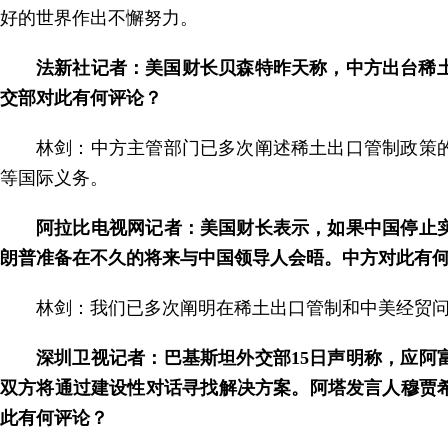
好的世界作出不懈努力。
法新社记者：美国财长贝森特昨天称，中方出台稀土
交部对此有何评论？
林剑：中方主管部门已多次阐述稀土出口管制政策
等国际义务。
阿拉比电视网记者：美国财长表示，如果中国停止
朗普准备在不久的将来与中国领导人会晤。中方对此有
林剑：我们已多次阐明在稀土出口管制和中美经贸
深圳卫视记者：巴基斯坦外交部15日声明称，应阿富
双方将通过建设性对话寻找解决方案。阿塔发言人穆贾
此有何评论？