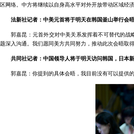
区网络。中方将继续以自身高水平对外开放带动区域经
法新社记者：中美元首将于明天在韩国釜山举行会
郭嘉昆：元首外交对中美关系发挥着不可替代的战
题深入沟通。我们愿同美方共同努力，推动此次会晤取
共同社记者：中国领导人将于明天访问韩国，日本
郭嘉昆：你提到的具体会晤，我目前没有可以提供