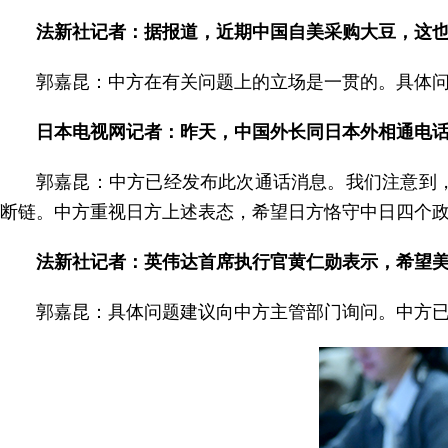
法新社记者：据报道，近期中国自美采购大豆，这
郭嘉昆：中方在有关问题上的立场是一贯的。具体
日本电视网记者：昨天，中国外长同日本外相通电话
郭嘉昆：中方已经发布此次通话消息。我们注意到
断链。中方重视日方上述表态，希望日方恪守中日四个
法新社记者：英伟达首席执行官黄仁勋表示，希望
郭嘉昆：具体问题建议向中方主管部门询问。中方