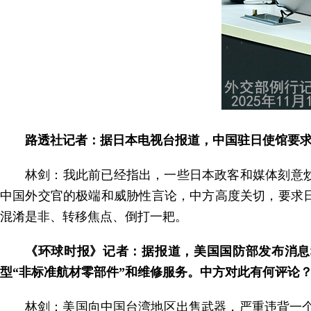
路透社记者：据日本电视台报道，中国驻日使馆要
林剑：我此前已经指出，一些日本政客和媒体刻意
中国外交官的极端和威胁性言论，中方高度关切，要求
混淆是非、转移焦点、倒打一耙。
《环球时报》记者：据报道，美国国防部发布消息称，
型“非标准航材零部件”和维修服务。中方对此有何评论
林剑：美国向中国台湾地区出售武器，严重违背一个