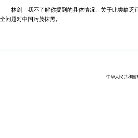
林剑：我不了解你提到的具体情况。关于此类缺乏
全问题对中国污蔑抹黑。
中华人民共和国常驻