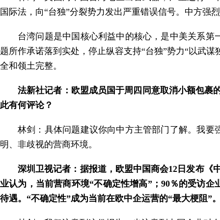
国际法，向“台独”分裂势力发出严重错误信号。中方强
台湾问题是中国核心利益中的核心，是中美关系第
题所作承诺落到实处，停止纵容支持“台独”势力“以武
全和领土完整。
法新社记者：欧盟成员国于周四同意取消小额包裹的
此有何评论？
林剑：具体问题建议你向中方主管部门了解。我要
明、非歧视的营商环境。
深圳卫视记者：据报道，欧盟中国商会12日发布《
业认为，当前营商环境“不确定性增高”；90％的受访
待遇。“不确定性”成为当前在欧中企运营的“最大梗阻”