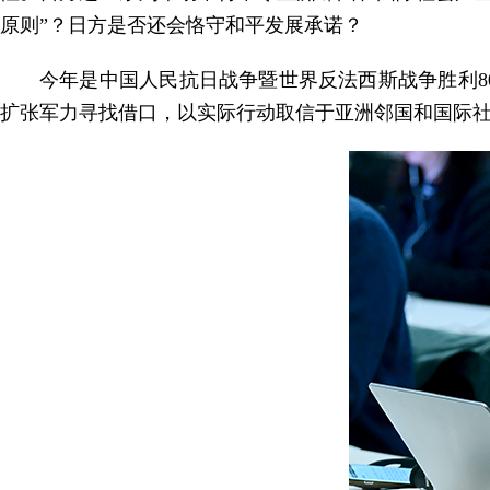
原则”？日方是否还会恪守和平发展承诺？
今年是中国人民抗日战争暨世界反法西斯战争胜利8
扩张军力寻找借口，以实际行动取信于亚洲邻国和国际