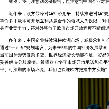
林剑：我们注意到这份报告，也注意到中国企业对
近年来，欧方鼓噪对华经济竞争，持续推进对华“去
等许多中欧本可开展互利共赢合作的领域人为设限，对
身产业竞争力，还对外释放了欧盟市场开放程度不断倒
多年来，中国企业持续深耕欧洲市场，积极承担社
通过“十五五”规划建议，为未来5年的中国经济发展擘
当前国际形势复杂多变、世界经济增长动能不足、贸易
妥善解决分歧摩擦。希望欧方恪守市场开放承诺和公平
平、可预期的市场环境。我们也欢迎欧方把握中方实施“