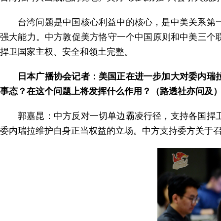
台湾问题是中国核心利益中的核心，是中美关系第
强大能力。中方敦促美方恪守一个中国原则和中美三个
捍卫国家主权、安全和领土完整。
日本广播协会记者：美国正在进一步加大对委内瑞
事态？在这个问题上将发挥什么作用？（路透社亦问及
郭嘉昆：中方反对一切单边霸凌行径，支持各国捍
委内瑞拉维护自身正当权益的立场。中方支持委方关于