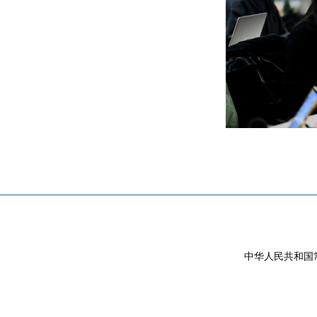
中华人民共和国常驻