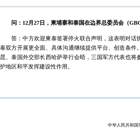
问：12月27日，柬埔寨和泰国在边界总委员会（G
答：中方欢迎柬泰签署停火联合声明，这表明对话
泰双方开展更全面、具体沟通继续提供平台、创造条件。
昆、泰国外交部长西哈萨举行会晤，三国军方代表也将
护地区和平发挥建设性作用。
中华人民共和国常驻