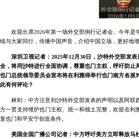
欢迎出席2026年第一场外交部例行记者会。今年
续与大家同行，传播中国声音，介绍中国立场，更好地
深圳卫视记者：2025年12月30日，沙特外交
全，将同沙特进行全面协调，尊重也门主权，呼吁防止
也门总统领导委员会宣布将在利雅得举行也门南方各派
此有何评论？
林剑：中方注意到沙特外交部发表的声明以及阿联
方一贯支持维护也门主权、统一和领土完整，欢迎在利
复也门和平安宁创造条件。
美国全国广播公司记者：中方呼吁美方立即释放马