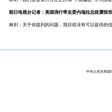
朝日电视台记者：美国强行带走委内瑞拉总统震惊世
林剑：关于你提到的问题，我目前没有可以提供的
中华人民共和国常驻