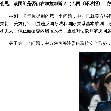
会见。该团组是否仍在加拉加斯？（巴西《环球报》、
林剑：关于你提到的第一个问题，中方已就美方强
关切，美方行径明显违反国际法和国际关系基本准则，
和夫人，停止颠覆委内瑞拉政权，通过对话谈判解决问
关于第二个问题，中方密切关注委内瑞拉安全形势