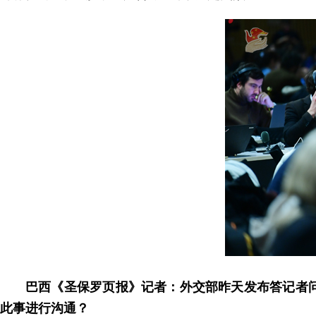
巴西《圣保罗页报》记者：外交部昨天发布答记者
此事进行沟通？