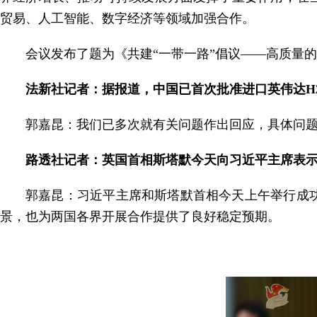
贸易、人工智能、数字经济等领域加强合作。
会议发布了题为《共建“一带一路”倡议——高质量
法新社记者：据报道，中国已首次批准进口英伟达H
郭嘉昆：我们已多次就有关问题作出回应，具体问
路透社记者：英国首相斯塔默今天向习近平主席表示
郭嘉昆：习近平主席和斯塔默首相今天上午举行成
景，也为两国各界开展合作提供了良好稳定预期。