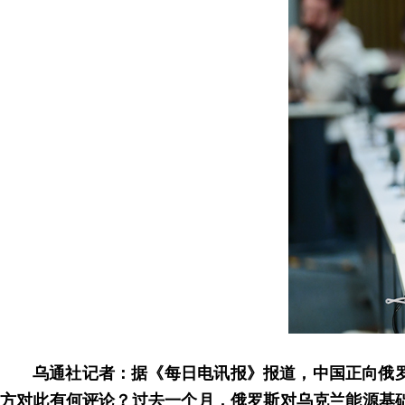
乌通社记者：据《每日电讯报》报道，中国正向俄
方对此有何评论？过去一个月，俄罗斯对乌克兰能源基