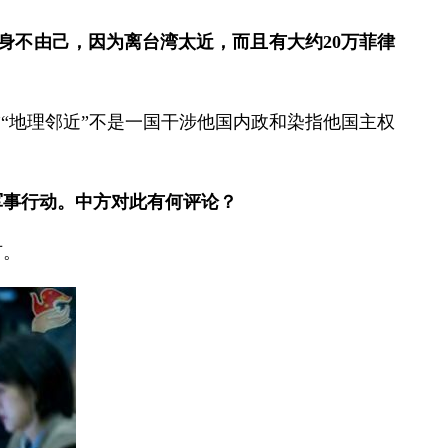
身不由己，因为离台湾太近，而且有大约20万菲律
“地理邻近”不是一国干涉他国内政和染指他国主权
军事行动。中方对此有何评论？
有。