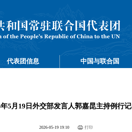
代表团信息
中国与联合国
26年5月19日外交部发言人郭嘉昆主持例行
2026-05-19 19:10
打印