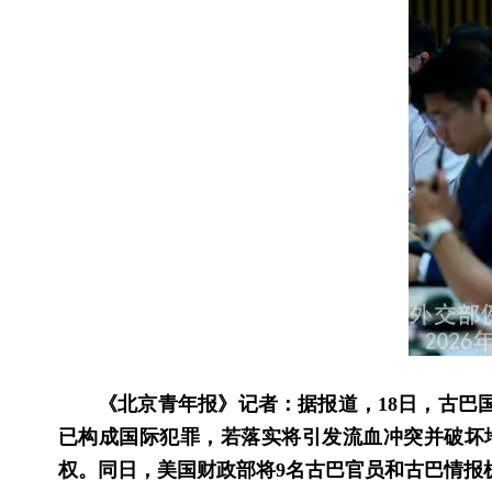
《北京青年报》记者：据报道，18日，古巴
已构成国际犯罪，若落实将引发流血冲突并破坏
权。同日，美国财政部将9名古巴官员和古巴情报