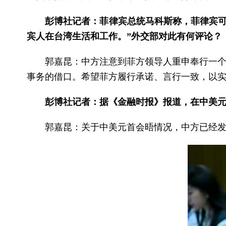
彭博社记者：菲律宾总统马科斯称，菲律宾可
宾人在台湾生活和工作。”外交部对此有何评论？
郭嘉昆：中方注意到菲方领导人重申奉行一个
事务的借口。希望菲方履行承诺、言行一致，以
彭博社记者：据《金融时报》报道，在中美
郭嘉昆：关于中美元首会晤情况，中方已经