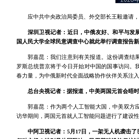
应中共中央政治局委员、外交部长王毅邀请，
深圳卫视记者：近日，中俄友好、和平与发展
国人民大学全球民意调查中心就此举行调查报告
郭嘉昆：我们注意到有关报道。这份调查结
罗斯总统普京将于今日开始对中国的国事访问。
春力量，为中俄新时代全面战略协作伙伴关系注
总台央视记者：据报道，中美两国元首会晤
郭嘉昆：作为两个人工智能大国，中美双方
访华期间，两国元首就人工智能问题进行了建设
中阿卫视记者：5月17日，一架无人机袭击