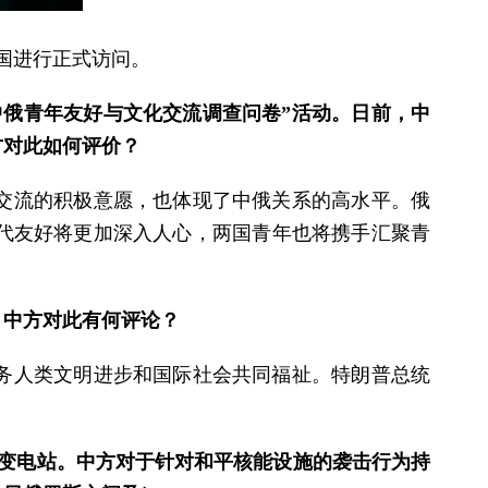
中国进行正式访问。
中俄青年友好与文化交流调查问卷”活动。日前，中
方对此如何评价？
交流的积极意愿，也体现了中俄关系的高水平。俄
代友好将更加深入人心，两国青年也将携手汇聚青
。中方对此有何评论？
务人类文明进步和国际社会共同福祉。特朗普总统
座变电站。中方对于针对和平核能设施的袭击行为持