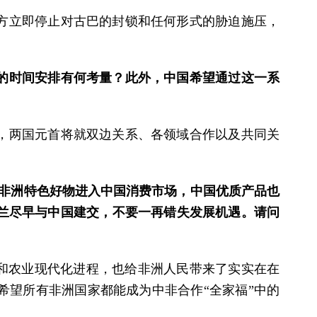
方立即停止对古巴的封锁和任何形式的胁迫施压，
的时间安排有何考量？此外，中国希望通过这一系
，两国元首将就双边关系、各领域合作以及共同关
。非洲特色好物进入中国消费市场，中国优质产品也
士兰尽早与中国建交，不要一再错失发展机遇。请问
化和农业现代化进程，也给非洲人民带来了实实在在
希望所有非洲国家都能成为中非合作“全家福”中的