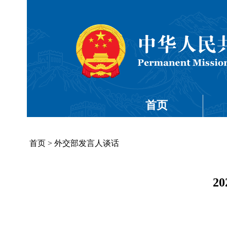
首页
首页
>
外交部发言人谈话
2