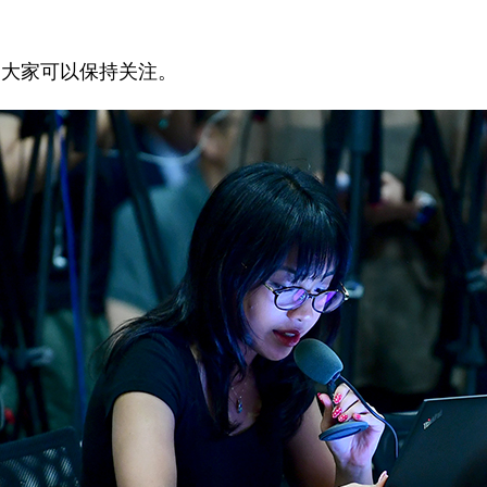
，大家可以保持关注。