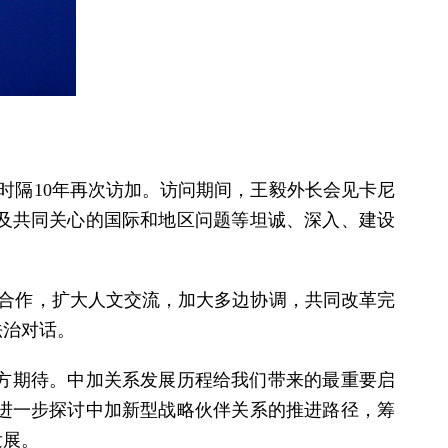
长时隔10年再次访加。访问期间，王毅外长会见卡尼
及共同关心的国际和地区问题等坦诚、深入、建设
利合作，扩大人文交流，加大多边协调，共同改革完
法治对话。
方期待。中加关系发展历程给我们带来的最重要启
进一步探讨中加新型战略伙伴关系的推进路径，筹
发展。