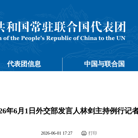
代表团信息
中国与联合国
026年6月1日外交部发言人林剑主持例行记
2026-06-01 17:27
打印