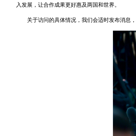
入发展，让合作成果更好惠及两国和世界。
关于访问的具体情况，我们会适时发布消息