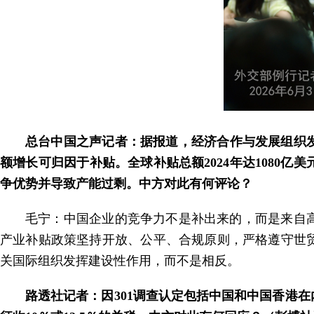
总台中国之声记者：据报道，经济合作与发展组织发
额增长可归因于补贴。全球补贴总额2024年达1080
争优势并导致产能过剩。中方对此有何评论？
毛宁：中国企业的竞争力不是补出来的，而是来自
产业补贴政策坚持开放、公平、合规原则，严格遵守世
关国际组织发挥建设性作用，而不是相反。
路透社记者：因301调查认定包括中国和中国香港