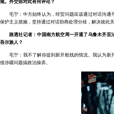
规。外交部对此有何评论？
毛宁：中方始终认为，经贸问题应该通过对话沟通
保护主义措施，坚持通过对话协商处理分歧，解决彼此
路透社记者：中国南方航空周一开通了乌鲁木齐至
吾尔族人？
毛宁：我不了解你提到新开航线的情况。我认为新
借涉疆问题搞政治操弄。