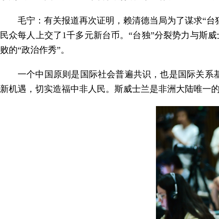
毛宁：有关报道再次证明，赖清德当局为了谋求“台
民众每人上交了1千多元新台币。“台独”分裂势力与斯威
败的“政治作秀”。
一个中国原则是国际社会普遍共识，也是国际关系
新机遇，切实造福中非人民。斯威士兰是非洲大陆唯一的