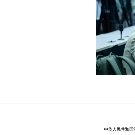
中华人民共和国常驻