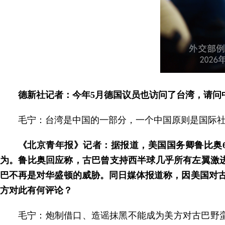
德新社记者：今年5月德国议员也访问了台湾，请问
毛宁：台湾是中国的一部分，一个中国原则是国际
《北京青年报》记者：据报道，美国国务卿鲁比奥
为。鲁比奥回应称，古巴曾支持西半球几乎所有左翼激
巴不再是对华盛顿的威胁。同日媒体报道称，因美国对
方对此有何评论？
毛宁：炮制借口、造谣抹黑不能成为美方对古巴野