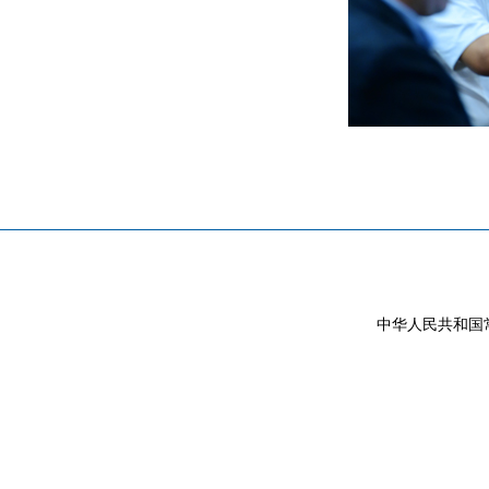
中华人民共和国常驻