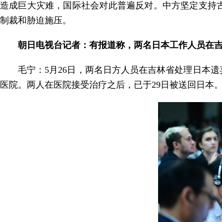
造成巨大灾难，国际社会对此普遍反对。中方坚定支持
制裁和胁迫施压。
朝日电视台记者：有报道称，两名日本工作人员在
毛宁：5月26日，两名日方人员在吉林省处理日本
医院。两人在医院接受治疗之后，已于29日被送回日本