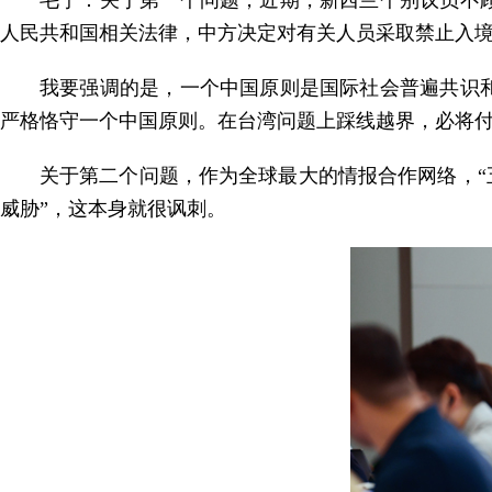
毛宁：关于第一个问题，近期，新西兰个别议员不
人民共和国相关法律，中方决定对有关人员采取禁止入
我要强调的是，一个中国原则是国际社会普遍共识
严格恪守一个中国原则。在台湾问题上踩线越界，必将
关于第二个问题，作为全球最大的情报合作网络，“
威胁”，这本身就很讽刺。