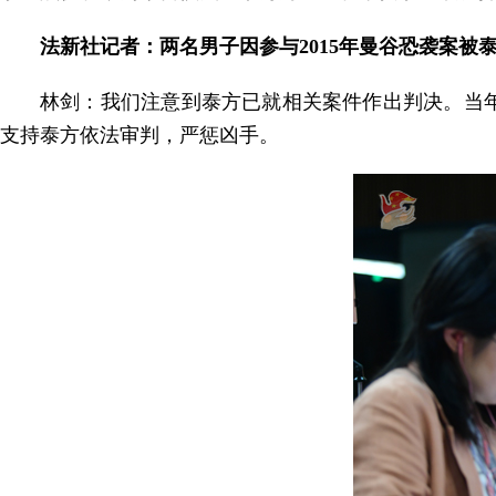
法新社记者：两名男子因参与2015年曼谷恐袭案
林剑：我们注意到泰方已就相关案件作出判决。当年
支持泰方依法审判，严惩凶手。