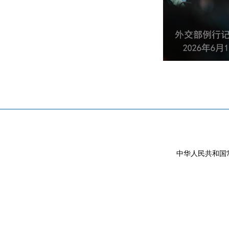
中华人民共和国常驻