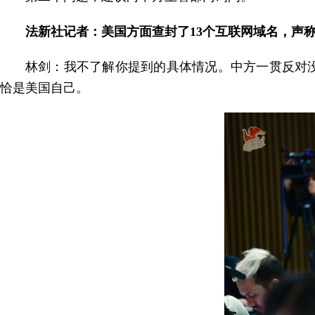
法新社记者：美国方面查封了13个互联网域名，声
林剑：我不了解你提到的具体情况。中方一贯反对
恰是美国自己。