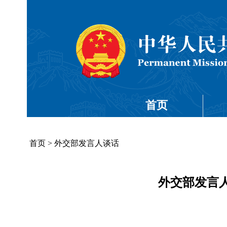
首页
首页
>
外交部发言人谈话
外交部发言