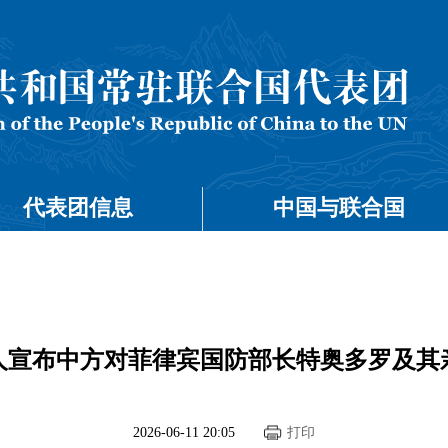
代表团信息
中国与联合国
人宣布中方对菲律宾国防部长特奥多罗及其
2026-06-11 20:05
打印