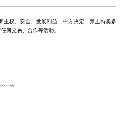
家主权、安全、发展利益，中方决定，禁止特奥多
行任何交易、合作等活动。
02097