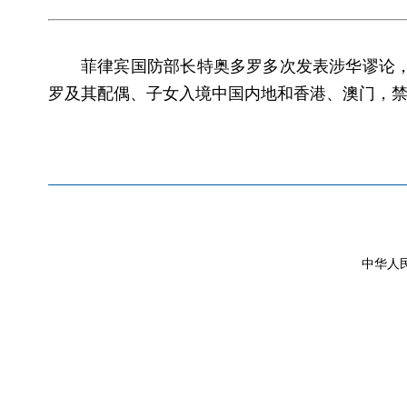
菲律宾国防部长特奥多罗多次发表涉华谬论
罗及其配偶、子女入境中国内地和香港、澳门，
中华人民