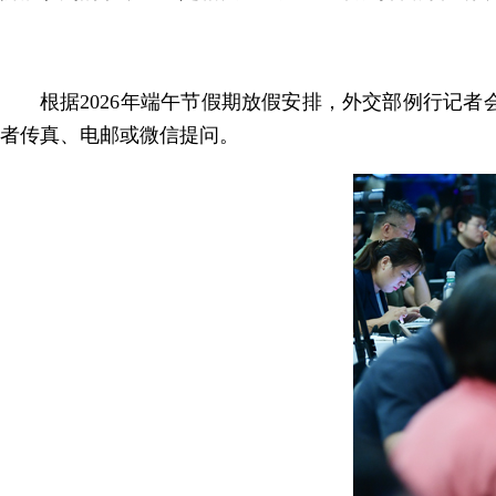
根据2026年端午节假期放假安排，外交部例行记者
者传真、电邮或微信提问。