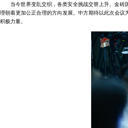
当今世界变乱交织，各类安全挑战交替上升。金砖
理朝着更加公正合理的方向发展。中方期待以此次会议
积极力量。