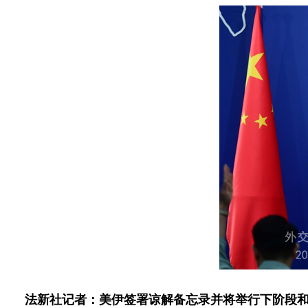
法新社记者：美伊签署谅解备忘录并将举行下阶段