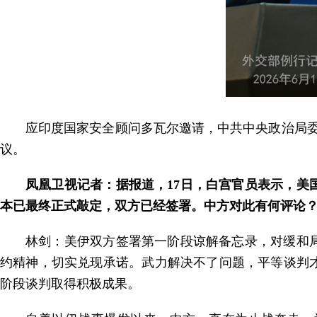
应印度国家安全顾问多瓦尔邀请，中共中央政治局委
议。
凤凰卫视记者：据报道，17日，白宫官员表示，
本已最终正式敲定，双方已经签署。中方对此有何评论
林剑：美伊双方签署第一阶段谅解备忘录，对缓和
约精神，切实兑现承诺。武力解决不了问题，平等谈判
阶段谈判取得积极成果。