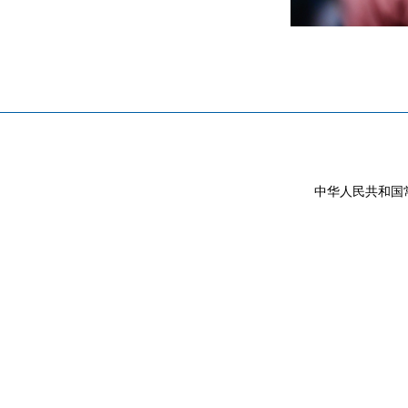
中华人民共和国常驻