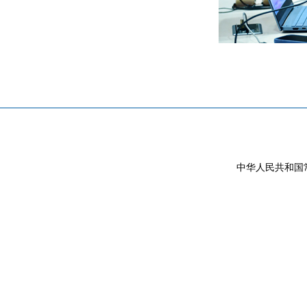
中华人民共和国常驻