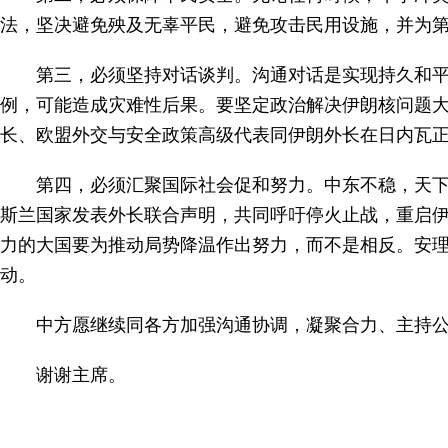
法，坚决避免殃及无辜平民，避免攻击民用设施，并为
第三，必须坚持对话谈判。沟通对话是实现持久和
例，可能造成灾难性后果。要坚定政治解决伊朗核问题
长、欧盟外交与安全政策高级代表同伊朗外长在日内瓦
第四，必须汇聚国际社会促和努力。中东不稳，天下
斯兰国家发表外长联合声明，共同呼吁停火止战，重启
力的大国要为推动局势降温作出努力，而不是相反。安
动。
中方愿继续同各方加强沟通协调，凝聚合力、主持
谢谢主席。