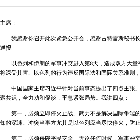
主席：
我感谢你召开此次紧急公开会，感谢古特雷斯秘书
通报。
以色列和伊朗的军事冲突进入第8天，造成双方大量
将深受其害。以色列的行为违反国际法和国际关系准则
中国国家主席习近平针对当前事态提出了四点主张
聚共识，全力劝和促谈，平息紧张局势。我讲四点：
第一，必须立即停火止战。武力不是解决国际争端
知的深渊。冲突当事方尤其是以色列应当尽快停火，防
第二，必须保障平民安全。无论任何时候，军事冲