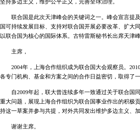
坚持多边主义，维护公平正义，完善全球治理。
联合国是此次天津峰会的关键词之一。峰会宣言提及
国可持续发展目标、支持对联合国开展必要改革、扩大同
以联合国为核心的国际体系。古特雷斯秘书长出席天津
主席，
2004年，上海合作组织成为联合国大会观察员。2
各专门机构、基金和方案之间的合作日益密切，取得了
自2009年起，联大曾连续多年一致通过关于联合国同
重大问题，展现上海合作组织为联合国事业作出的积极
持这一草案并参与共提，对外共同发出维护多边主义、
谢谢主席。