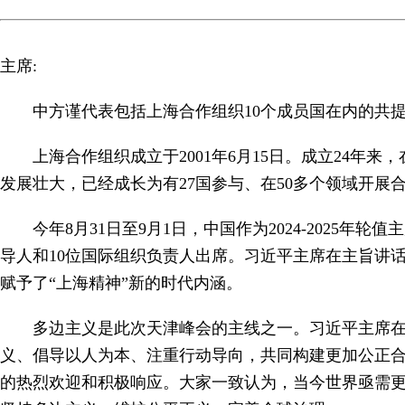
主席:
中方谨代表包括上海合作组织10个成员国在内的共提国介
上海合作组织成立于2001年6月15日。成立24
发展壮大，已经成长为有27国参与、在50多个领域开展
今年8月31日至9月1日，中国作为2024-202
导人和10位国际组织负责人出席。习近平主席在主旨讲
赋予了“上海精神”新的时代内涵。
多边主义是此次天津峰会的主线之一。习近平主席在
义、倡导以人为本、注重行动导向，共同构建更加公正
的热烈欢迎和积极响应。大家一致认为，当今世界亟需