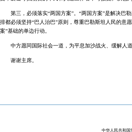
第三，必须落实“两国方案”。“两国方案”是解决
排都必须坚持“巴人治巴”原则，尊重巴勒斯坦人民的意
案”基础的单边行动。
中方愿同国际社会一道，为平息加沙战火、缓解人道
谢谢主席。
中华人民共和国常驻