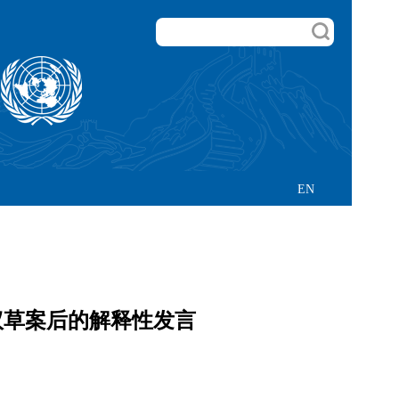
EN
议草案后的解释性发言