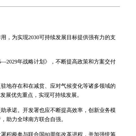
，为实现2030可持续发展目标提供强有力的支
—2029年战略计划》，不断提高政策和方案交付
泛驻地存在和在减贫、应对气候变化等诸多领域的
的发展优先重点，实现可持续发展。
援助承诺。开发署也应不断提高效率，创新业务模
行，助力全球南方联合自强。
署积极参与联合国80周年改革进程，并加强统筹