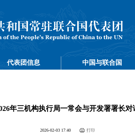
代表团信息
中国与联合国
026年三机构执行局一常会与开发署署长
2026-02-03 17:40
打印