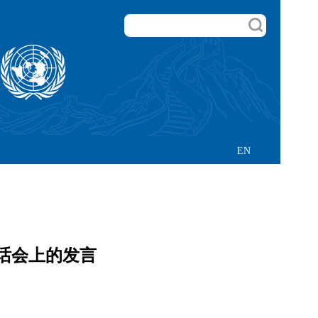
EN
对话会上的发言