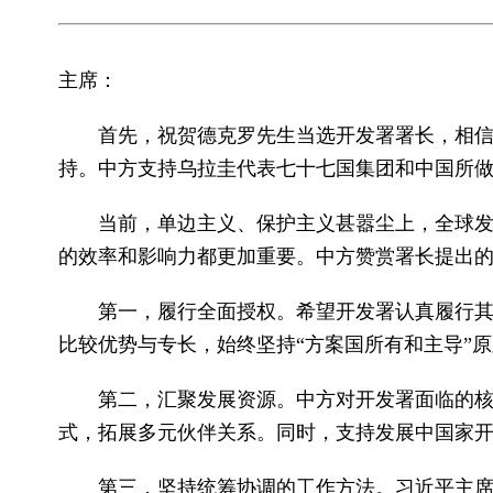
主席：
首先，祝贺德克罗先生当选开发署署长，相信
持。中方支持乌拉圭代表七十七国集团和中国所
当前，单边主义、保护主义甚嚣尘上，全球发展
的效率和影响力都更加重要。中方赞赏署长提出
第一，履行全面授权。希望开发署认真履行
比较优势与专长，始终坚持“方案国所有和主导”
第二，汇聚发展资源。中方对开发署面临的
式，拓展多元伙伴关系。同时，支持发展中国家
第三，坚持统筹协调的工作方法。习近平主席